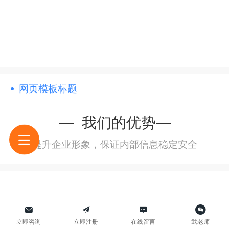
网页模板标题
— 我们的优势—
提升企业形象，保证内部信息稳定安全
立即咨询
立即注册
在线留言
武老师